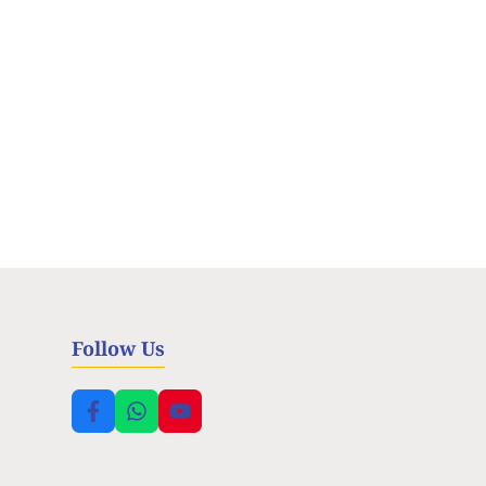
Follow Us