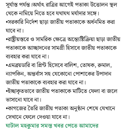
সূর্যাস্ত পর্যন্ত।অর্থাৎ রাত্রির আগেই পতাকা উত্তোলন স্থল
থেকে নামিয়ে নিতে হবে যথাযথ মর্যাদার সঙ্গে।
•সরকারি নির্দেশ ছাড়া জাতীয় পতাকাকে অর্ধনমিত করা
যাবে না।
•রাষ্ট্রীয়স্তরে ও সামরিক ক্ষেত্রে অন্ত্যেষ্টিক্রিয়া ছাড়া জাতীয়
পতাকাকে আচ্ছাদনের সামগ্রী হিসাবে জাতীয় পতাকাকে
ব্যবহার করা যাবে না।
•এমব্রয়ডারি বা প্রিন্ট হিসেবে বালিশ, তোষক, রুমাল,
ন্যাপকিন, অন্তর্বাস সহ যেকোনো পোশাকের উপাদান
জাতীয় পতাকাকে ব্যবহার করা যাবে না।
•ইচ্ছাকৃতভাবে জাতীয় পতাকাকে মাটিতে ফেলা বা জলে
ভাসানো যাবে না।
•কাগজের তৈরি জাতীয় পতাকা অনুষ্ঠান শেষে যেখানে
সেখানে ফেলে দেওয়া যাবে না।
ঘাটাল মহকুমার সমস্ত খবর পেতে আমাদের