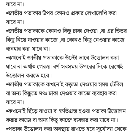
যাবে না।
•জাতীয় পতাকার উপর কোনও প্রকার লেখালেখি করা
যাবে না।
•জাতীয় পতাকাকে কোনও কিছু ঢাকা দেওয়া ,বা এর ভিতর
কিছু নিয়ে যাওয়ার কাজে ,বা কোনও কিছু নেওয়ার কাজে
ব্যবহার করা যাবে না।
•কখনোই জাতীয় পতাকাকে উল্টো ভাবে উত্তোলন করা
যাবে না অর্থাৎ গেরুয়া বর্ণ সবসময় উপরের দিকে রেখেই
উত্তোলন করতে হবে।
•জাতীয় পতাকাকে কখনোই বক্তৃতা দেওয়ার সময় টেবিল
বা অন্য কিছুতে মঞ্চ ঢাকা দেওয়ার কাজে ব্যবহার করা
যাবে না।
•কখনোই ছিঁড়ে যাওয়া বা ক্ষতিগ্রস্ত হওয়া পতাকা উত্তোলন
করার কাজে বা অন্য কিছু কাজে ব্যবহার করা যাবে না।
•পতাকা উত্তোলন করা অবস্থায় রাখতে হবে সূর্যোদয় থেকে