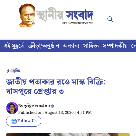
Skip
to
content
এই মুহূর্তে
ক্রীড়া/অনুষ্ঠান
অন্যান্য
সাহিত্য
সম্পাদকীয়
ন
ব্রেকিং
জাতীয় পতাকার রঙে মাস্ক বিক্রি:
দাসপুরে গ্রেপ্তার ৩
By
তৃপ্তি পাল কর্মকার
Published on: August 13, 2020 । 4:51 PM
Follow Us