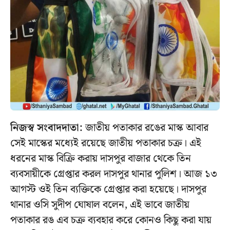
নিজস্ব সংবাদদাতা:
জাতীয় পতাকার রঙের মাস্ক আবার
সেই মাস্কের মধ্যেই রয়েছে জাতীয় পতাকার চক্র। এই
ধরনের মাস্ক বিক্রি করায় দাসপুর বাজার থেকে তিন
ব্যবসায়ীকে গ্রেপ্তার করল দাসপুর থানার পুলিশ। আজ ১৩
আগস্ট ওই তিন ব্যক্তিকে গ্রেপ্তার করা হয়েছে। দাসপুর
থানার ওসি সুদীপ ঘোষাল বলেন, এই ভাবে জাতীয়
পতাকার রঙ এব চক্র ব্যবহার করে কোনও কিছু করা যায়