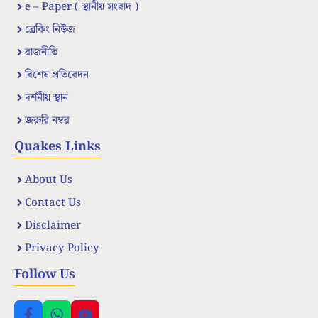
e – Paper ( স্থানীয় সংবাদ )
ব্রেকিং নিউজ
রাজনীতি
বিশেষ প্রতিবেদন
দর্শনীয় স্থান
জরুরি নম্বর
Quakes Links
About Us
Contact Us
Disclaimer
Privacy Policy
Follow Us