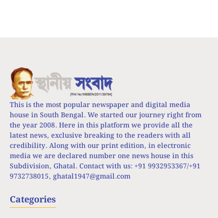
This is the most popular newspaper and digital media
house in South Bengal. We started our journey right from
the year 2008. Here in this platform we provide all the
latest news, exclusive breaking to the readers with all
credibility. Along with our print edition, in electronic
media we are declared number one news house in this
Subdivision, Ghatal. Contact with us: +91 9932953367/+91
9732738015,
ghatal1947@gmail.com
Categories