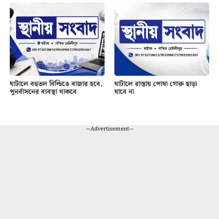
ঘাটালে বহুতল বিল্ডিঙে বাজার হবে,
ঘাটালে রাস্তায় পোষা গোরু ছাড়া
পুনর্বাসনের ব্যবস্থা থাকবে
যাবে না
---Advertisement---