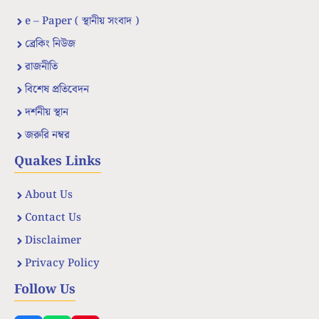
e – Paper ( স্থানীয় সংবাদ )
ব্রেকিং নিউজ
রাজনীতি
বিশেষ প্রতিবেদন
দর্শনীয় স্থান
জরুরি নম্বর
Quakes Links
About Us
Contact Us
Disclaimer
Privacy Policy
Follow Us