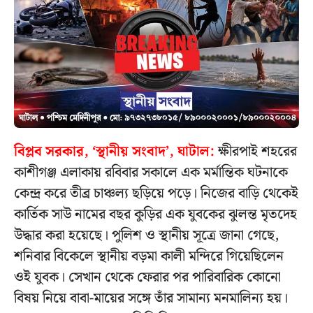
বিপ্লব সরকার, ‘স্থানীয় সংবাদ’, ঘাটাল:
ক্ষীরপাই শহরের
কাশীগঞ্জ এলাকায় রবিবার সকালে এক মর্মান্তিক ঘটনাকে
কেন্দ্র করে তীব্র চাঞ্চল্য ছড়িয়ে পড়ে। নিজের বাড়ি থেকেই
কার্তিক সাউ নামের বছর কুড়ির এক যুবকের ঝুলন্ত মৃতদেহ
উদ্ধার করা হয়েছে। পুলিশ ও স্থানীয় সূত্রে জানা গেছে,
শনিবার বিকেলে স্থানীয় বড়মা কালী মন্দিরে গিয়েছিলেন
ওই যুবক। সেখান থেকে ফেরার পর পারিবারিক কোনো
বিষয় নিয়ে বাবা-মায়ের সঙ্গে তাঁর সামান্য মনমালিন্য হয়।