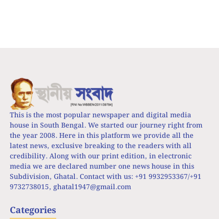
This is the most popular newspaper and digital media
house in South Bengal. We started our journey right from
the year 2008. Here in this platform we provide all the
latest news, exclusive breaking to the readers with all
credibility. Along with our print edition, in electronic
media we are declared number one news house in this
Subdivision, Ghatal. Contact with us: +91 9932953367/+91
9732738015,
ghatal1947@gmail.com
Categories