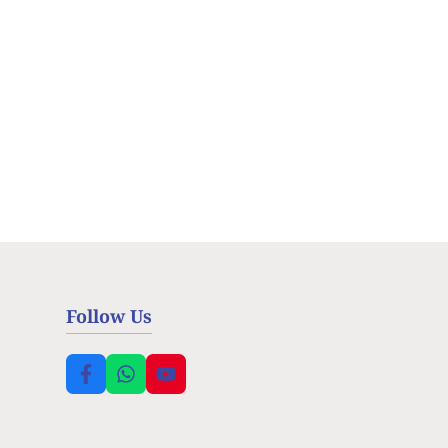
Follow Us