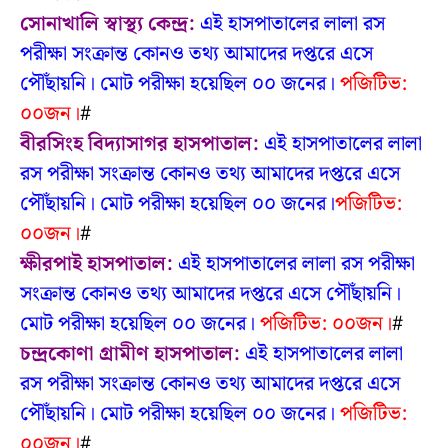
সোনাখালি স্বাস্থ্য কেন্দ্র:
এই হাসপাতালের লালা রস
পরীক্ষা সংক্রান্ত কোনও তথ্য আমাদের দপ্তরে এসে
পৌঁছায়নি।
মোট পরীক্ষা হয়েছিল ০০ জনের।
পজিটিভ:
০০জন।
#
বীরসিংহ বিদ্যাসাগর হাসপাতাল:
এই হাসপাতালের লালা
রস পরীক্ষা সংক্রান্ত কোনও তথ্য আমাদের দপ্তরে এসে
পৌঁছায়নি।
মোট পরীক্ষা হয়েছিল ০০ জনের।
পজিটিভ:
০০জন।
#
ক্ষীরপাই হাসপাতাল:
এই হাসপাতালের লালা রস পরীক্ষা
সংক্রান্ত কোনও তথ্য আমাদের দপ্তরে এসে পৌঁছায়নি।
মোট পরীক্ষা হয়েছিল ০০ জনের।
পজিটিভ: ০০জন।
#
চন্দ্রকোণা গ্রামীণ হাসপাতাল:
এই হাসপাতালের লালা
রস পরীক্ষা সংক্রান্ত কোনও তথ্য আমাদের দপ্তরে এসে
পৌঁছায়নি।
মোট পরীক্ষা হয়েছিল ০০ জনের।
পজিটিভ:
০০জন।
#