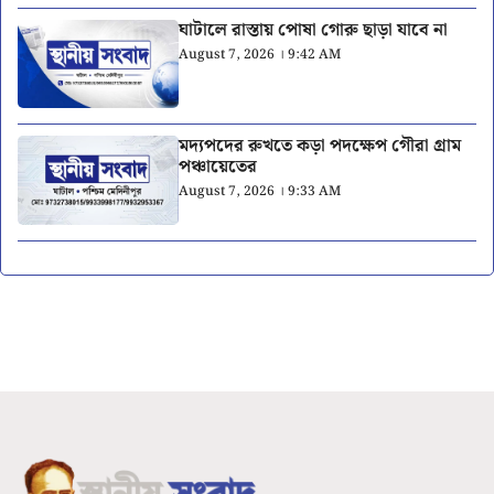
ঘাটালে রাস্তায় পোষা গোরু ছাড়া যাবে না
August 7, 2026 । 9:42 AM
মদ্যপদের রুখতে কড়া পদক্ষেপ গৌরা গ্রাম
পঞ্চায়েতের
August 7, 2026 । 9:33 AM