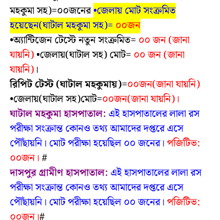
মহকুমা সহ)=০০জনের
•জেলায় মোট সংক্রমিত
হয়েছেন(ঘাটাল মহকুমা সহ)=
০০জন
•অ্যান্টিজেন টেস্টে নতুন সংক্রমিত=
০০ জন (
জানা
যায়নি)
•জেলায়(ঘাটাল সহ) মোট=
০০ জন (জানা
যায়নি)
।
রিপিট টেস্ট (ঘাটাল মহকুমায়)
=
০০জন(জানা যায়নি)
•জেলায়(ঘাটাল সহ)মোট=
০০জন(জানা যায়নি)।
ঘাটাল মহকুমা হাসপাতাল:
এই হাসপাতালের লালা রস
পরীক্ষা সংক্রান্ত কোনও তথ্য আমাদের দপ্তরে এসে
পৌঁছায়নি।
মোট পরীক্ষা হয়েছিল ০০ জনের।
পজিটিভ:
০০জন।
#
দাসপুর গ্রামীণ হাসপাতাল:
এই হাসপাতালের লালা রস
পরীক্ষা সংক্রান্ত কোনও তথ্য আমাদের দপ্তরে এসে
পৌঁছায়নি।
মোট পরীক্ষা হয়েছিল ০০ জনের।
পজিটিভ:
০০জন।
#