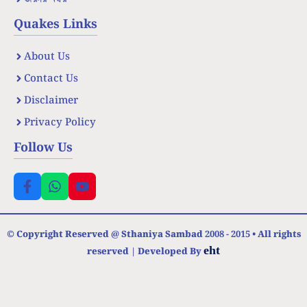
Quakes Links
About Us
Contact Us
Disclaimer
Privacy Policy
Follow Us
© Copyright Reserved @ Sthaniya Sambad 2008 - 2015 • All rights
eht
reserved | Developed By