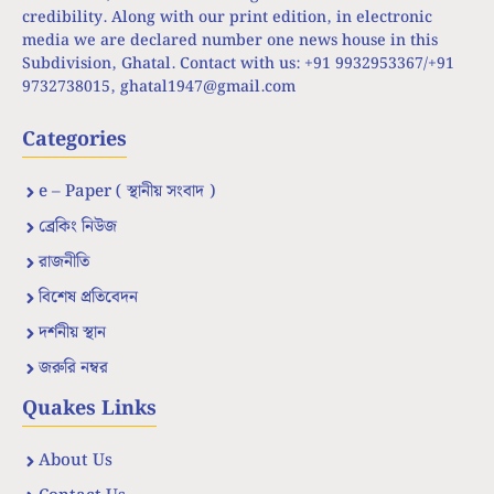
credibility. Along with our print edition, in electronic
media we are declared number one news house in this
Subdivision, Ghatal. Contact with us: +91 9932953367/+91
9732738015,
ghatal1947@gmail.com
Categories
e – Paper ( স্থানীয় সংবাদ )
ব্রেকিং নিউজ
রাজনীতি
বিশেষ প্রতিবেদন
দর্শনীয় স্থান
জরুরি নম্বর
Quakes Links
About Us