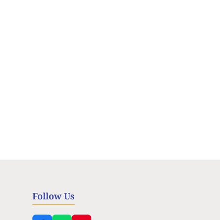
Follow Us