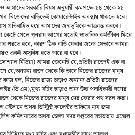
তিক ও আমাদের সরকারি নিয়ম অনুযায়ী কমপক্ষে ১৪ থেকে ২১
্দ্রে অথবা নিজেদের বাড়িতেই কোয়ারেন্টাইন অবস্থায় থাকতে হবে।
াস প্রতিবাহিত হয়ে আমাদের জন্মভূমিকে আক্রান্ত করবে।
ো কেটে গেলে পুনরায় আগের মতোই স্বাভাবিক কর্মজীবন ফিরে
আবার পরতে হবে, কারণ ঠিক বাড়ি ফেরার জন্যে যেভাবে আমরা
র সময়ও একই অসুবিধা হতে পারে বা হবে।
োশ্যাল মিডিয়া) আমরা জেনেছি যে,প্রতিটা রাজ্যেই এক বা
 যে,অন্যান্য রাজ্য থেকে কি ভাবে নিজের রাজ্যের মানুষ
াজ হল, নিজের রাজ্য ছাড়াও অন্যান্য প্রতিটা রাজ্যের
টর /ডি এম),মুখ্য সচিব ছাড়াও অন্য উচ্চ পদাধিকারী গণের
্য রাজ্য থেকে নিজের রাজ্যের মানুষ দের ফেরার পথ সরল করা।
শ স্টেশনে অথবা ডিস্ট্রিক্ট কালেক্টর অফিসে নাম জমা
ুলিশ কমিশনারের অথবা জেলা সদর দপ্তরের সহায়তায় এক্সেল
 ভিত্তিতে মুখ্য সচিব এবং মুখ্যমন্ত্রীর সাথে আলাপ