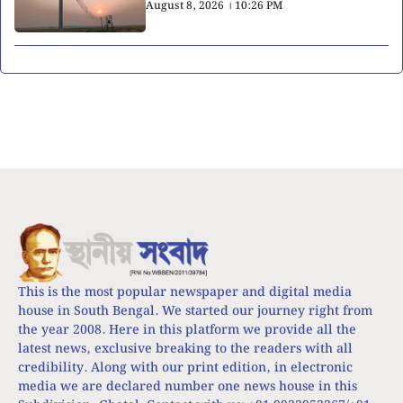
August 8, 2026 । 10:26 PM
This is the most popular newspaper and digital media
house in South Bengal. We started our journey right from
the year 2008. Here in this platform we provide all the
latest news, exclusive breaking to the readers with all
credibility. Along with our print edition, in electronic
media we are declared number one news house in this