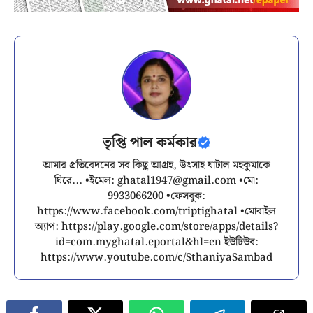
তৃপ্তি পাল কর্মকার
আমার প্রতিবেদনের সব কিছু আগ্রহ, উৎসাহ ঘাটাল মহকুমাকে
ঘিরে... •ইমেল:
ghatal1947@gmail.com
•মো:
9933066200 •ফেসবুক:
https://www.facebook.com/triptighatal •মোবাইল
অ্যাপ: https://play.google.com/store/apps/details?
id=com.myghatal.eportal&hl=en ইউটিউব:
https://www.youtube.com/c/SthaniyaSambad