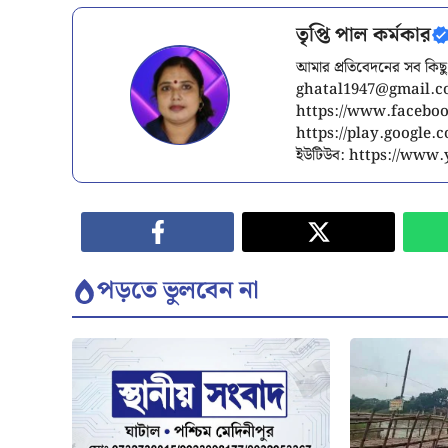
তৃপ্তি পাল কর্মকার
আমার প্রতিবেদনের সব কিছু
ghatal1947@gmail.
https://www.facebook
https://play.google
ইউটিউব: https://ww
পড়তে ভুলবেন না