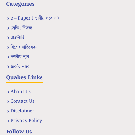
Categories
e – Paper ( স্থানীয় সংবাদ )
ব্রেকিং নিউজ
রাজনীতি
বিশেষ প্রতিবেদন
দর্শনীয় স্থান
জরুরি নম্বর
Quakes Links
About Us
Contact Us
Disclaimer
Privacy Policy
Follow Us