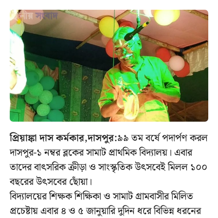
প্রিয়াঙ্কা দাস কর্মকার,দাসপুর:
৯৯ তম বর্ষে পদার্পণ করল
দাসপুর-১ নম্বর ব্লকের সামাট প্রাথমিক বিদ্যালয়। এবার
তাদের বাৎসরিক ক্রীড়া ও সাংস্কৃতিক উৎসবেই মিলল ১০০
বছরের উৎসবের ছোঁয়া।
বিদ্যালয়ের শিক্ষক শিক্ষিকা ও সামাট গ্রামবাসীর মিলিত
প্রচেষ্টায় এবার ৪ ও ৫ জানুয়ারি দুদিন ধরে বিভিন্ন ধরনের