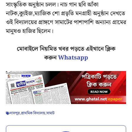
সাংস্কৃতিক অনুষ্ঠান চলল। নাচ গান ছবি আঁকা
নাটক,ক্যুইজ,ম্যাজিক শো প্রভৃতি মনগ্রাহী অনুষ্ঠান দেখতে
ওই বিদ্যালয়ের প্রাঙ্গণে সামাটের পাশাপাশি অন্যান্য গ্রামের
মানুষও হাজির ছিলেন।
মোবাইলে নিয়মিত খবর পড়তে এইখানে ক্লিক
করুন
Whatsapp
দাসপুর
,
প্রাথমিক বিদ্যালয়
,
সামাট