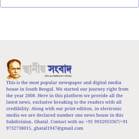
This is the most popular newspaper and digital media
house in South Bengal. We started our journey right from
the year 2008. Here in this platform we provide all the
latest news, exclusive breaking to the readers with all
credibility. Along with our print edition, in electronic
media we are declared number one news house in this
Subdivision, Ghatal. Contact with us: +91 9932953367/+91
9732738015,
ghatal1947@gmail.com