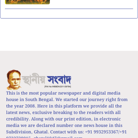
This is the most popular newspaper and digital media
house in South Bengal. We started our journey right from
the year 2008. Here in this platform we provide all the
latest news, exclusive breaking to the readers with all
credibility. Along with our print edition, in electronic
media we are declared number one news house in this
Subdivision, Ghatal. Contact with us: +91 9932953367/+91