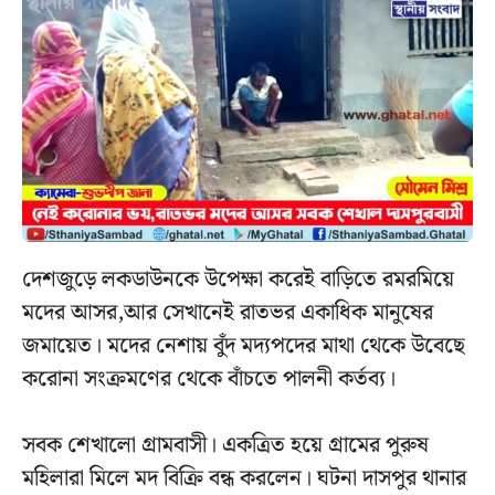
দেশজুড়ে লকডাউনকে উপেক্ষা করেই বাড়িতে রমরমিয়ে
মদের আসর,আর সেখানেই রাতভর একাধিক মানুষের
জমায়েত। মদের নেশায় বুঁদ মদ্যপদের মাথা থেকে উবেছে
করোনা সংক্রমণের থেকে বাঁচতে পালনী কর্তব্য।
সবক শেখালো গ্রামবাসী। একত্রিত হয়ে গ্রামের পুরুষ
মহিলারা মিলে মদ বিক্রি বন্ধ করলেন। ঘটনা দাসপুর থানার