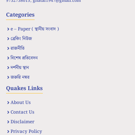
9732738015,
ghatal1947@gmail.com
Categories
e – Paper ( স্থানীয় সংবাদ )
ব্রেকিং নিউজ
রাজনীতি
বিশেষ প্রতিবেদন
দর্শনীয় স্থান
জরুরি নম্বর
Quakes Links
About Us
Contact Us
Disclaimer
Privacy Policy