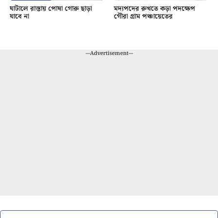
ঘাটালে রাস্তায় পোষা গোরু ছাড়া
মদ্যপদের রুখতে কড়া পদক্ষেপ
যাবে না
গৌরা গ্রাম পঞ্চায়েতের
---Advertisement---