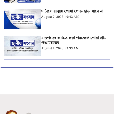
ঘাটালে রাস্তায় পোষা গোরু ছাড়া যাবে না
August 7, 2026 । 9:42 AM
মদ্যপদের রুখতে কড়া পদক্ষেপ গৌরা গ্রাম
পঞ্চায়েতের
August 7, 2026 । 9:33 AM