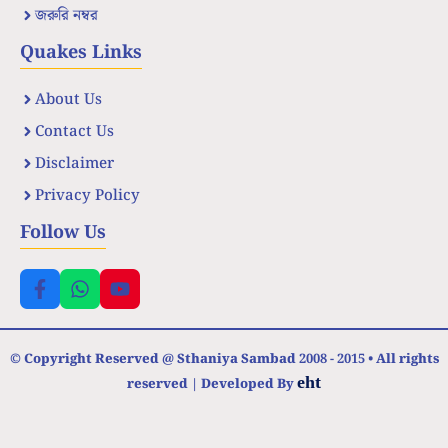
জরুরি নম্বর
Quakes Links
About Us
Contact Us
Disclaimer
Privacy Policy
Follow Us
© Copyright Reserved @ Sthaniya Sambad 2008 - 2015 • All rights
eht
reserved | Developed By