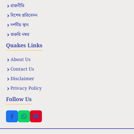
রাজনীতি
বিশেষ প্রতিবেদন
দর্শনীয় স্থান
জরুরি নম্বর
Quakes Links
About Us
Contact Us
Disclaimer
Privacy Policy
Follow Us