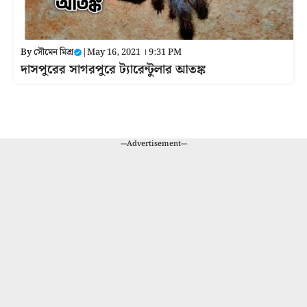
By
সৌমেন মিশ্র
|
May 16, 2021 । 9:31 PM
দাসপুরের সাগরপুরে ট্যারেন্টুলার আতঙ্ক
---Advertisement---