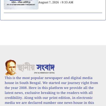
August 7, 2026 । 9:33 AM
This is the most popular newspaper and digital media
house in South Bengal. We started our journey right from
the year 2008. Here in this platform we provide all the
latest news, exclusive breaking to the readers with all
credibility. Along with our print edition, in electronic
media we are declared number one news house in this