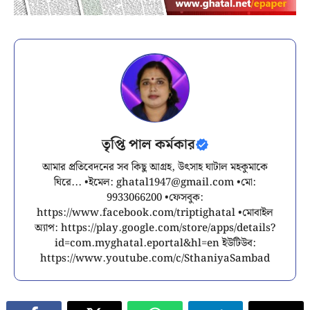
তৃপ্তি পাল কর্মকার
আমার প্রতিবেদনের সব কিছু আগ্রহ, উৎসাহ ঘাটাল মহকুমাকে
ঘিরে... •ইমেল:
ghatal1947@gmail.com
•মো:
9933066200 •ফেসবুক:
https://www.facebook.com/triptighatal •মোবাইল
অ্যাপ: https://play.google.com/store/apps/details?
id=com.myghatal.eportal&hl=en ইউটিউব:
https://www.youtube.com/c/SthaniyaSambad