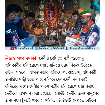
নিজস্ব সংবাদদাতা:
দেবীর বেদিতে মন্ত্রী শুভেন্দু
অধিকারীর ছবি রেখে যজ্ঞ, এনিয়ে চরম বিতর্ক উঠেছে
ঘাটাল শহরে। আমজনতার অভিযোগ, শুভেন্দু অধিকারী
জনপ্রিয় মন্ত্রী হতে পারেন কিন্তু দেব-দেবী নন। তাই
মন্দিরের মধ্যে দেবীর পাশে মন্ত্রীর ছবি রেখে যজ্ঞ করায়
দেবীকে অপমান করা হয়েছে। বেদিটা দেবীর জন্য মানুষের
জন্য নয়। [•এই খবর সম্পর্কিত ভিডিওটি দেখতে চাইলে