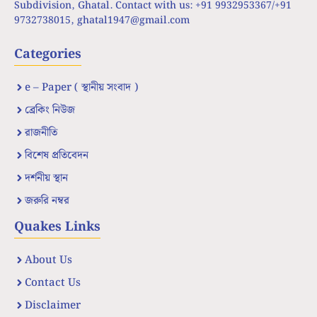
Subdivision, Ghatal. Contact with us: +91 9932953367/+91
9732738015,
ghatal1947@gmail.com
Categories
e – Paper ( স্থানীয় সংবাদ )
ব্রেকিং নিউজ
রাজনীতি
বিশেষ প্রতিবেদন
দর্শনীয় স্থান
জরুরি নম্বর
Quakes Links
About Us
Contact Us
Disclaimer