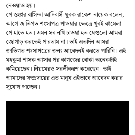
নেওয়াও হয়।
পোস্তঙ্কার বাসিন্দা আদিবাসী যুবক রাকেশ নায়েক বলেন,
আগে জাতিগত শংসাপত্র পাওয়ার ক্ষেত্রে খুবই ঝামেলা
পোহাতে হত। এমন সব নথি চাওয়া হত যেগুলো আমরা
জোগাড় করতেই পারতাম না। তাই এতদিন আমরা
জাতিগত শংসাপত্রের জন্য আবেদনই করতে পারিনি। এই
মহকুমা শাসক আসার পর কাগজের বোঝা অনেকটাই
কমিয়েছেন। নিয়মেরও সরলীকরণ করেছেন। তাই
আমাদের সম্প্রদায়ের এত মানুষ এইভাবে আবেদন করার
সুযোগ পাচ্ছেন।