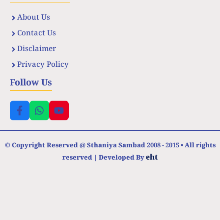
About Us
Contact Us
Disclaimer
Privacy Policy
Follow Us
© Copyright Reserved @ Sthaniya Sambad 2008 - 2015 • All rights
eht
reserved | Developed By