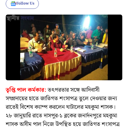
Follow Us
তৃপ্তি পাল কর্মকার:
তৎপরতার সঙ্গে আদিবাসী
সম্প্রদায়ের হাতে জাতিগত শংসাপত্র তুলে দেওয়ার জন্য
রাতেই বিশেষ ক্যাম্প করলেন ঘাটালের মহকুমা শাসক।
২৮ জানুয়ারি রাতে দাসপুর-১ ব্লকের জনার্দনপুরে মহকুমা
শাসক অসীম পাল নিজে উপস্থিত হয়ে জাতিগত শংসাপত্র