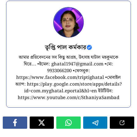
তৃপ্তি পাল কর্মকার
আমার প্রতিবেদনের সব কিছু আগ্রহ, উৎসাহ ঘাটাল মহকুমাকে
ঘিরে... •ইমেল:
ghatal1947@gmail.com
•মো:
9933066200 •ফেসবুক:
https://www.facebook.com/triptighatal •মোবাইল
অ্যাপ: https://play.google.com/store/apps/details?
id=com.myghatal.eportal&hl=en ইউটিউব:
https://www.youtube.com/c/SthaniyaSambad