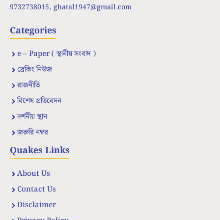
9732738015,
ghatal1947@gmail.com
Categories
e – Paper ( স্থানীয় সংবাদ )
ব্রেকিং নিউজ
রাজনীতি
বিশেষ প্রতিবেদন
দর্শনীয় স্থান
জরুরি নম্বর
Quakes Links
About Us
Contact Us
Disclaimer