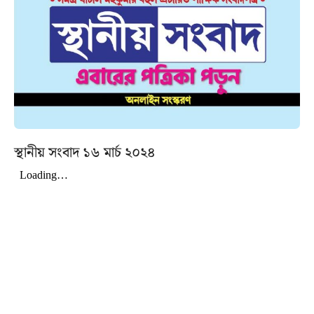
স্থানীয় সংবাদ ১৬ মার্চ ২০২৪