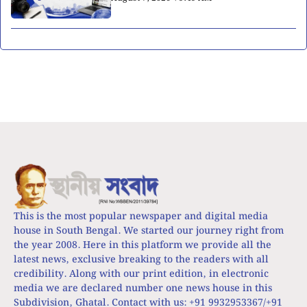
This is the most popular newspaper and digital media
house in South Bengal. We started our journey right from
the year 2008. Here in this platform we provide all the
latest news, exclusive breaking to the readers with all
credibility. Along with our print edition, in electronic
media we are declared number one news house in this
Subdivision, Ghatal. Contact with us: +91 9932953367/+91