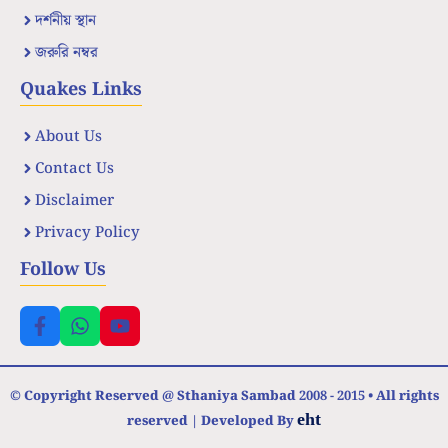
দর্শনীয় স্থান
জরুরি নম্বর
Quakes Links
About Us
Contact Us
Disclaimer
Privacy Policy
Follow Us
© Copyright Reserved @ Sthaniya Sambad 2008 - 2015 • All rights
eht
reserved | Developed By