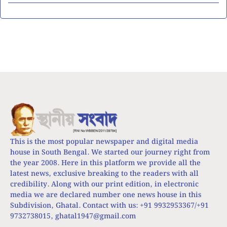
This is the most popular newspaper and digital media
house in South Bengal. We started our journey right from
the year 2008. Here in this platform we provide all the
latest news, exclusive breaking to the readers with all
credibility. Along with our print edition, in electronic
media we are declared number one news house in this
Subdivision, Ghatal. Contact with us: +91 9932953367/+91
9732738015,
ghatal1947@gmail.com