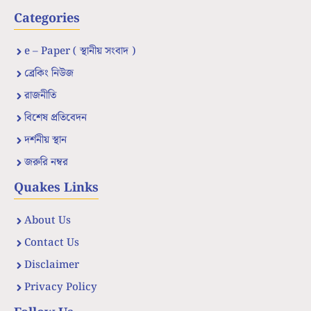
Categories
e – Paper ( স্থানীয় সংবাদ )
ব্রেকিং নিউজ
রাজনীতি
বিশেষ প্রতিবেদন
দর্শনীয় স্থান
জরুরি নম্বর
Quakes Links
About Us
Contact Us
Disclaimer
Privacy Policy