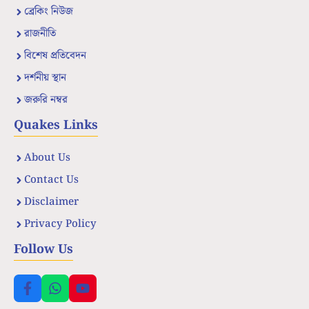
ব্রেকিং নিউজ
রাজনীতি
বিশেষ প্রতিবেদন
দর্শনীয় স্থান
জরুরি নম্বর
Quakes Links
About Us
Contact Us
Disclaimer
Privacy Policy
Follow Us