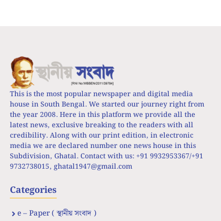
This is the most popular newspaper and digital media
house in South Bengal. We started our journey right from
the year 2008. Here in this platform we provide all the
latest news, exclusive breaking to the readers with all
credibility. Along with our print edition, in electronic
media we are declared number one news house in this
Subdivision, Ghatal. Contact with us: +91 9932953367/+91
9732738015,
ghatal1947@gmail.com
Categories
e – Paper ( স্থানীয় সংবাদ )