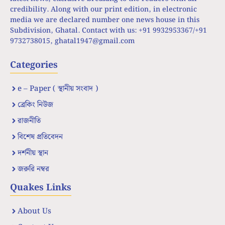
credibility. Along with our print edition, in electronic
media we are declared number one news house in this
Subdivision, Ghatal. Contact with us: +91 9932953367/+91
9732738015,
ghatal1947@gmail.com
Categories
e – Paper ( স্থানীয় সংবাদ )
ব্রেকিং নিউজ
রাজনীতি
বিশেষ প্রতিবেদন
দর্শনীয় স্থান
জরুরি নম্বর
Quakes Links
About Us