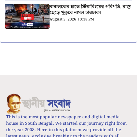
নাবালকের হাতে স্টিয়ারিংয়ের পরিণতি, রাস্তা
ছেড়ে পুকুরে নামল চারচাকা
August 5, 2026 । 3:18 PM
This is the most popular newspaper and digital media
house in South Bengal. We started our journey right from
the year 2008. Here in this platform we provide all the
latest news, exclusive breaking to the readers with all