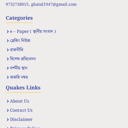
9732738015,
ghatal1947@gmail.com
Categories
e – Paper ( স্থানীয় সংবাদ )
ব্রেকিং নিউজ
রাজনীতি
বিশেষ প্রতিবেদন
দর্শনীয় স্থান
জরুরি নম্বর
Quakes Links
About Us
Contact Us
Disclaimer