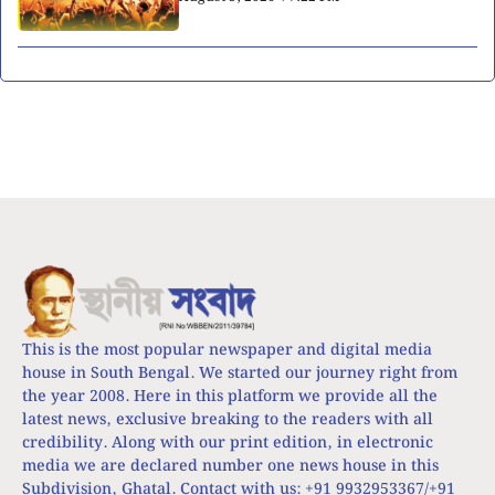
This is the most popular newspaper and digital media
house in South Bengal. We started our journey right from
the year 2008. Here in this platform we provide all the
latest news, exclusive breaking to the readers with all
credibility. Along with our print edition, in electronic
media we are declared number one news house in this
Subdivision, Ghatal. Contact with us: +91 9932953367/+91