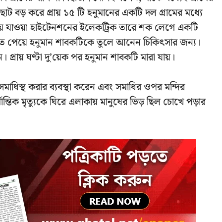
বড় করে প্রায় ১৫ টি হনুমানের একটি দল গ্রামের মধ্যে
ে যাওয়া হাইটেনশনের ইলেকট্রিক তারে শক লেগে একটি
তে পেয়ে হনুমান শাবকটিকে তুলে আনেন চিকিৎসার জন্য।
 প্রায় ঘণ্টা দু’য়েক পর হনুমান শাবকটি মারা যায়।
ধিস্থ করার ব্যবস্থা করেন এবং সমাধির ওপর মন্দির
্তিক মৃত্যুকে ঘিরে এলাকায় মানুষের ভিড় ছিল চোখে পড়ার