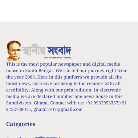
This is the most popular newspaper and digital media
house in South Bengal. We started our journey right from
the year 2008. Here in this platform we provide all the
latest news, exclusive breaking to the readers with all
credibility. Along with our print edition, in electronic
media we are declared number one news house in this
Subdivision, Ghatal. Contact with us: +91 9932953367/+91
9732738015,
ghatal1947@gmail.com
Categories