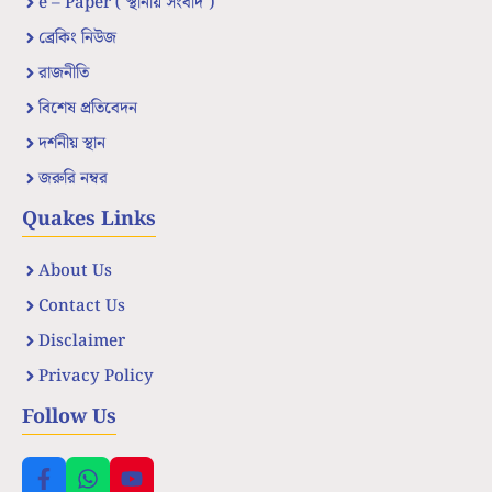
e – Paper ( স্থানীয় সংবাদ )
ব্রেকিং নিউজ
রাজনীতি
বিশেষ প্রতিবেদন
দর্শনীয় স্থান
জরুরি নম্বর
Quakes Links
About Us
Contact Us
Disclaimer
Privacy Policy
Follow Us