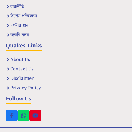
রাজনীতি
বিশেষ প্রতিবেদন
দর্শনীয় স্থান
জরুরি নম্বর
Quakes Links
About Us
Contact Us
Disclaimer
Privacy Policy
Follow Us