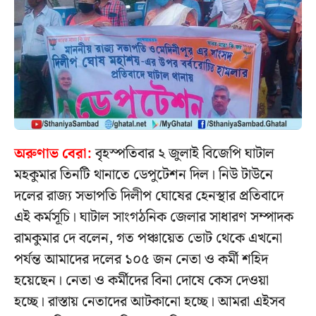
অরুণাভ বেরা:
বৃহস্পতিবার ২ জুলাই বিজেপি ঘাটাল
মহকুমার তিনটি থানাতে ডেপুটেশন দিল। নিউ টাউনে
দলের রাজ্য সভাপতি দিলীপ ঘোষের হেনস্থার প্রতিবাদে
এই কর্মসূচি। ঘাটাল সাংগঠনিক জেলার সাধারণ সম্পাদক
রামকুমার দে বলেন, গত পঞ্চায়েত ভোট থেকে এখনো
পর্যন্ত আমাদের দলের ১০৫ জন নেতা ও কর্মী শহিদ
হয়েছেন। নেতা ও কর্মীদের বিনা দোষে কেস দেওয়া
হচ্ছে। রাস্তায় নেতাদের আটকানো হচ্ছে। আমরা এইসব