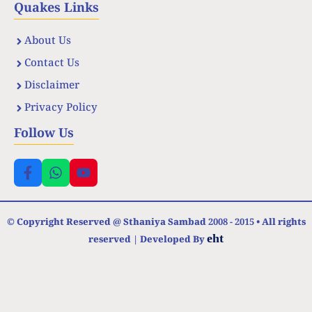
Quakes Links
About Us
Contact Us
Disclaimer
Privacy Policy
Follow Us
© Copyright Reserved @ Sthaniya Sambad 2008 - 2015 • All rights
eht
reserved | Developed By