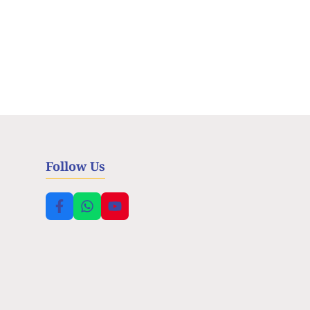
Follow Us