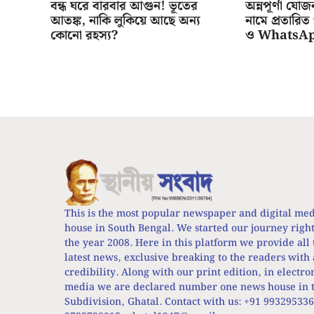
বন্ধ ঘরে বারবার আগুন! ভূতের
অন্নপূর্ণা য
আতঙ্ক, নাকি লুকিয়ে আছে অন্য
নামে প্রতারিত
কোনো রহস্য?
ও WhatsA
This is the most popular newspaper and digital me
house in South Bengal. We started our journey righ
the year 2008. Here in this platform we provide all 
latest news, exclusive breaking to the readers with 
credibility. Along with our print edition, in electro
media we are declared number one news house in t
Subdivision, Ghatal. Contact with us: +91 99329533