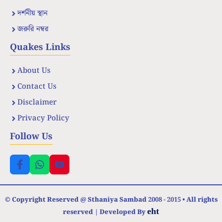
দর্শনীয় স্থান
জরুরি নম্বর
Quakes Links
About Us
Contact Us
Disclaimer
Privacy Policy
Follow Us
© Copyright Reserved @ Sthaniya Sambad 2008 - 2015 • All rights
eht
reserved | Developed By