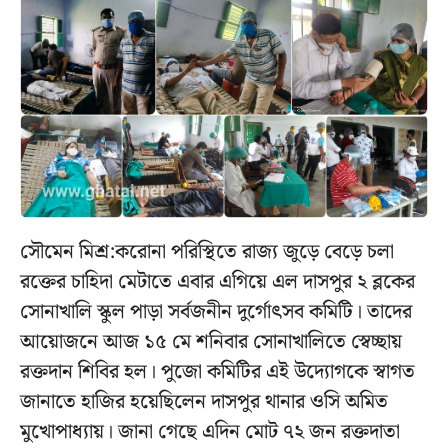
সৌমেন মিশ্র:করোনা পরিস্থিতে রাজ্য জুড়ে বেড়ে চলা
রক্তের চাহিদা মেটাতে এবার এগিয়ে এল দাসপুর ২ ব্লকের
সোনাখালি স্কুল পাড়া সর্বজনীন দুর্গোৎসব কমিটি। তাদের
আয়োজনে আজ ১৫ মে শনিবার সোনাখালিতে স্বেচ্ছায়
রক্তদান শিবির হল। পুজো কমিটির এই উদ্যোগকে স্বাগত
জানাতে হাজির হয়েছিলেন দাসপুর থানার ওসি অমিত
মুখোপাধ্যায়। জানা গেছে এদিন মোট ৭২ জন রক্তদাতা