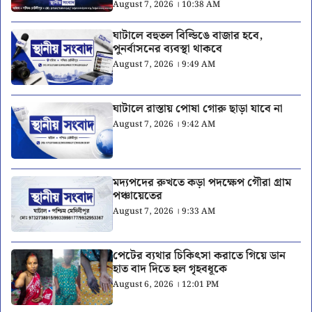
August 7, 2026 । 10:38 AM
ঘাটালে বহুতল বিল্ডিঙে বাজার হবে,
পুনর্বাসনের ব্যবস্থা থাকবে
August 7, 2026 । 9:49 AM
ঘাটালে রাস্তায় পোষা গোরু ছাড়া যাবে না
August 7, 2026 । 9:42 AM
মদ্যপদের রুখতে কড়া পদক্ষেপ গৌরা গ্রাম
পঞ্চায়েতের
August 7, 2026 । 9:33 AM
পেটের ব্যথার চিকিৎসা করাতে গিয়ে ডান
হাত বাদ দিতে হল গৃহবধূকে
August 6, 2026 । 12:01 PM