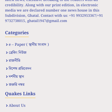
credibility. Along with our print edition, in electronic
media we are declared number one news house in this
Subdivision, Ghatal. Contact with us: +91 9932953367/+91
9732738015,
ghatal1947@gmail.com
Categories
e – Paper ( স্থানীয় সংবাদ )
ব্রেকিং নিউজ
রাজনীতি
বিশেষ প্রতিবেদন
দর্শনীয় স্থান
জরুরি নম্বর
Quakes Links
About Us