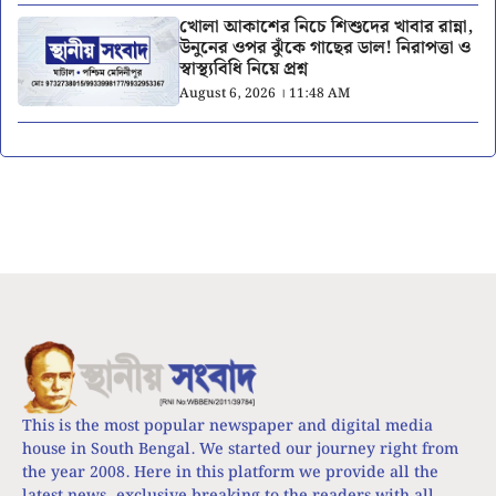
খোলা আকাশের নিচে শিশুদের খাবার রান্না,
উনুনের ওপর ঝুঁকে গাছের ডাল! নিরাপত্তা ও
স্বাস্থ্যবিধি নিয়ে প্রশ্ন
August 6, 2026 । 11:48 AM
This is the most popular newspaper and digital media
house in South Bengal. We started our journey right from
the year 2008. Here in this platform we provide all the
latest news, exclusive breaking to the readers with all