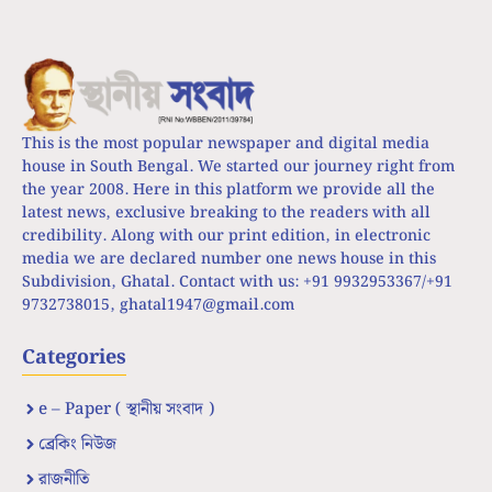
This is the most popular newspaper and digital media
house in South Bengal. We started our journey right from
the year 2008. Here in this platform we provide all the
latest news, exclusive breaking to the readers with all
credibility. Along with our print edition, in electronic
media we are declared number one news house in this
Subdivision, Ghatal. Contact with us: +91 9932953367/+91
9732738015,
ghatal1947@gmail.com
Categories
e – Paper ( স্থানীয় সংবাদ )
ব্রেকিং নিউজ
রাজনীতি