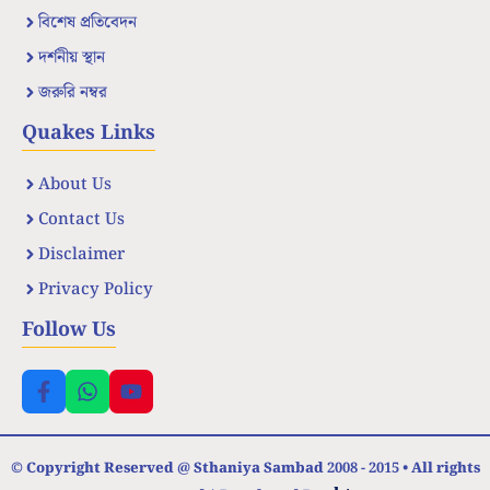
বিশেষ প্রতিবেদন
দর্শনীয় স্থান
জরুরি নম্বর
Quakes Links
About Us
Contact Us
Disclaimer
Privacy Policy
Follow Us
© Copyright Reserved @ Sthaniya Sambad 2008 - 2015 • All rights